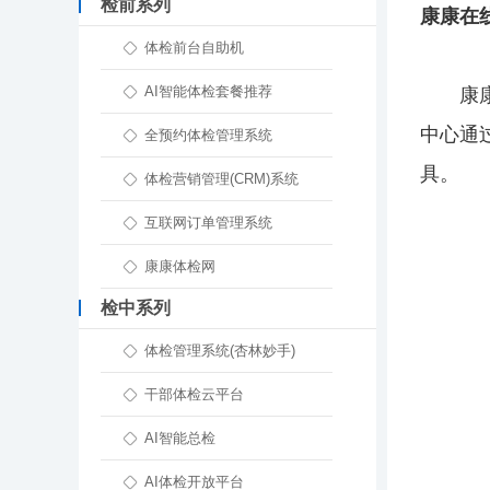
检前系列
康康在线
体检前台自助机
AI智能体检套餐推荐
康康在
中心通
全预约体检管理系统
具。
体检营销管理(CRM)系统
互联网订单管理系统
康康体检网
检中系列
体检管理系统(杏林妙手)
干部体检云平台
AI智能总检
AI体检开放平台