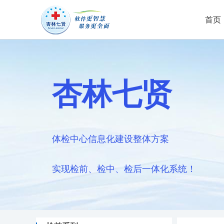
首页
杏林七贤
体检中心信息化建设整体方案
实现检前、检中、检后一体化系统！