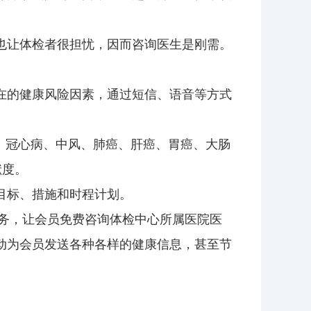
也让体检者很担忧，因而咨询医生是刚需。
在的健康风险因素，通过短信、语音等方式
、冠心病、中风、肺癌、肝癌、胃癌、大肠
献度。
目标、措施和时程计划。
服务，让会员免费咨询体检中心所属医院医
动为会员发送各种各样的健康信息，甚至节