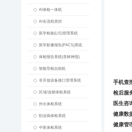
AI体检一体机
AI全流程质控
医学检验(LIS)管理系统
医学影像报告(PACS)系统
体检报告系统(杏林神指)
智能导检自助机
非开放设备接口管理系统
手机查
区域/连锁体检系统
检后服
医生咨
外出体检系统
健康数
职业病体检系统
健康管
中医体检系统