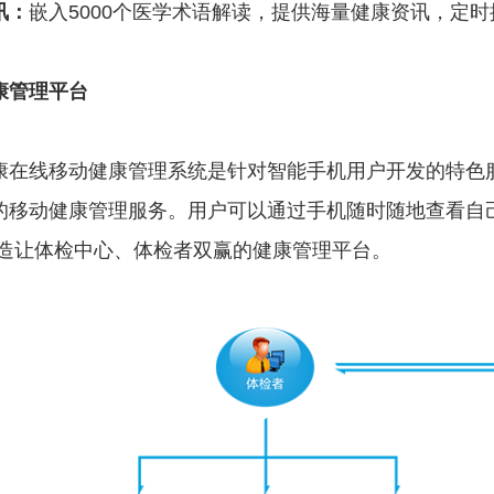
讯：
嵌入5000个医学术语解读，提供海量健康资讯，定
康管理平台
线移动健康管理系统是针对智能手机用户开发的特色服
的移动健康管理服务。用户可以通过手机随时随地查看自
打造让体检中心、体检者双赢的健康管理平台。