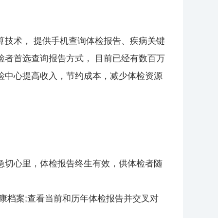
技术， 提供手机查询体检报告、疾病关键
检者首选查询报告方式， 目前已经有数百万
检中心提高收入，节约成本，减少体检资源
急切心里，体检报告终生有效，供体检者随
康档案;查看当前和历年体检报告并交叉对